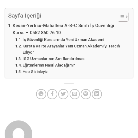
Sayfa İçeriği
Kesan-Yerlisu-Mahallesi A-B-C Sınıfı İş Güvenliği
Kursu – 0552 860 76 10
İş Güvenliği Kurslarında Yeni Uzman Akademi
Kursta Kalite Arayanlar Yeni Uzman Akademi’yi Tercih
Ediyor
İSG Uzmanlarının Sınıflandırılması
Eğitimlerimi Nasıl Alacağım?
Hep Sizinleyiz