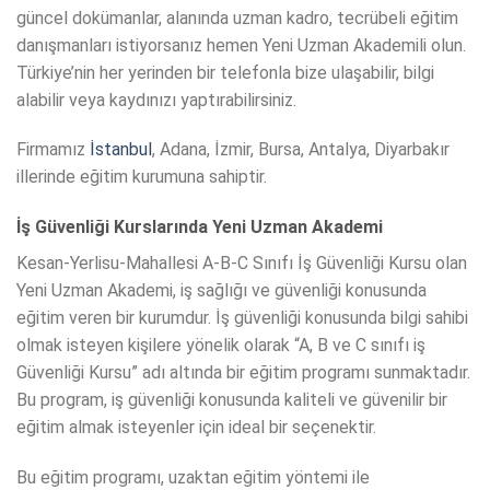
güncel dokümanlar, alanında uzman kadro, tecrübeli eğitim
danışmanları istiyorsanız hemen Yeni Uzman Akademili olun.
Türkiye’nin her yerinden bir telefonla bize ulaşabilir, bilgi
alabilir veya kaydınızı yaptırabilirsiniz.
Firmamız
İstanbul
, Adana, İzmir, Bursa, Antalya, Diyarbakır
illerinde eğitim kurumuna sahiptir.
İş Güvenliği Kurslarında Yeni Uzman Akademi
Kesan-Yerlisu-Mahallesi A-B-C Sınıfı İş Güvenliği Kursu olan
Yeni Uzman Akademi, iş sağlığı ve güvenliği konusunda
eğitim veren bir kurumdur. İş güvenliği konusunda bilgi sahibi
olmak isteyen kişilere yönelik olarak “A, B ve C sınıfı iş
Güvenliği Kursu” adı altında bir eğitim programı sunmaktadır.
Bu program, iş güvenliği konusunda kaliteli ve güvenilir bir
eğitim almak isteyenler için ideal bir seçenektir.
Bu eğitim programı, uzaktan eğitim yöntemi ile