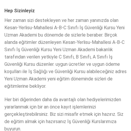
Hep Sizinleyiz
Her zaman sizi destekleyen ve her zaman yanınızda olan
Kesan-Yerlisu-Mahallesi A-B-C Sınıfı İş Güvenliği Kursu Yeni
Uzman Akademi bu dönemde de sizlerle beraber. Birçok
alanda eğitimler düzenleyen Kesan-Yerlisu-Mahallesi A-B-C
Sınıfı İş Güvenliği Kursu Yeni Uzman Akademi bakanlık
tarafından verilen yetkiyle C Sınıfı, B Sınıfı, A Sınıfı İş
Güvenliği Kursu düzenler. uygun ücretler ve uygun ödeme
koşulları ile İş Sağlığı ve Güvenliği Kursu alabileceğiniz adres
Yeni Uzman Akademi yeni eğitim döneminde sizleri de
eğitimlerine bekliyor.
Her biri diğerinden daha da avantajlı olan hediyelerimizden
yararlanmak için bir an önce kayıt işlemlerinizi
gerçekleştirebilirsiniz. Biz sizi misafir etmek için hazırız. Siz
de eğitim almak için hazırsanız İş Güvenliği Kurslarımıza
buyurun.