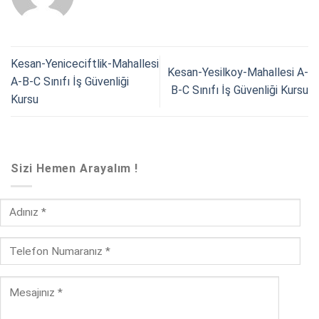
Kesan-Yeniceciftlik-Mahallesi
Kesan-Yesilkoy-Mahallesi A-
A-B-C Sınıfı İş Güvenliği
B-C Sınıfı İş Güvenliği Kursu
Kursu
Sizi Hemen Arayalım !