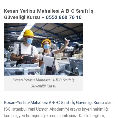
Kesan-Yerlisu-Mahallesi A-B-C Sınıfı İş
Güvenliği Kursu –
0552 860 76 10
Kesan-Yerlisu-Mahallesi A-B-C Sınıfı İş
Güvenliği Kursu
Kesan-Yerlisu-Mahallesi A-B-C Sınıfı İş Güvenliği Kursu
olan
İSG İstanbul Yeni Uzman Akademi’yi arayıp işyeri hekimliği
kursu, işyeri hemşireliği kursu alabilirsiniz. Kaliteli eğitim,