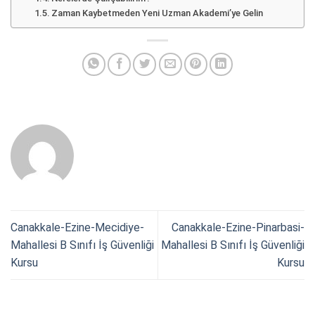
Zaman Kaybetmeden Yeni Uzman Akademi’ye Gelin
Canakkale-Ezine-Mecidiye-
Canakkale-Ezine-Pinarbasi-
Mahallesi B Sınıfı İş Güvenliği
Mahallesi B Sınıfı İş Güvenliği
Kursu
Kursu