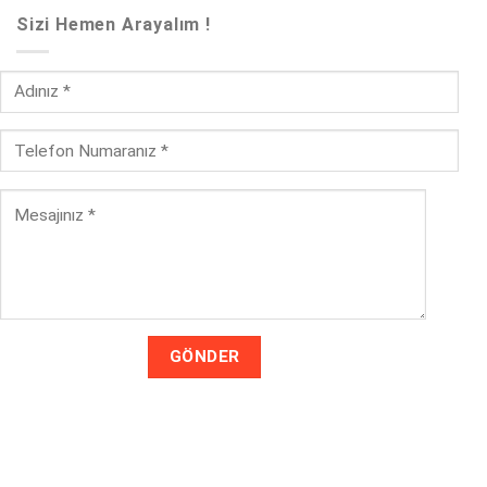
Sizi Hemen Arayalım !